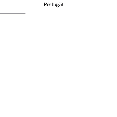
Portugal