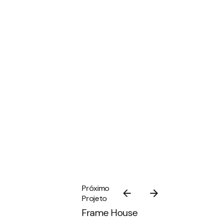
Próximo
Projeto
Frame House