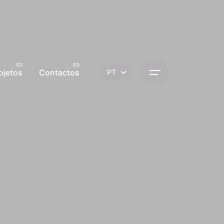
ojetos
Contactos