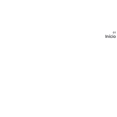
Início