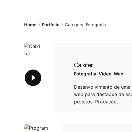
Home
Portfolio
Category: Fotografia
Caixifer
Fotografia
Vídeo
Web
Desenvolvimento de uma 
web para destaque de esp
projetos. Produção…