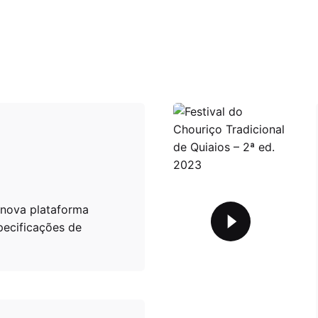
nova plataforma
ecificações de