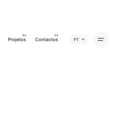
Projetos
Contactos