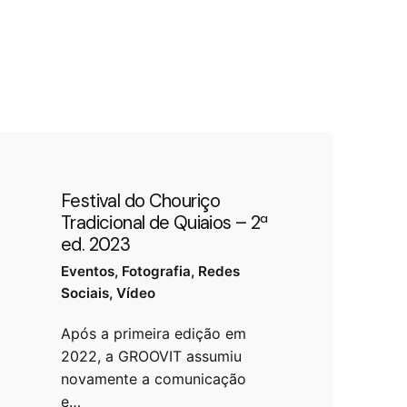
Festival do Chouriço
Tradicional de Quiaios – 2ª
ed. 2023
Eventos
Fotografia
Redes
Sociais
Vídeo
Após a primeira edição em
2022, a GROOVIT assumiu
novamente a comunicação
e…